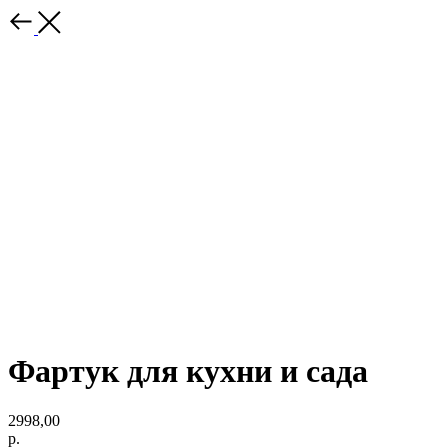
Фартук для кухни и сада
2998,00
р.