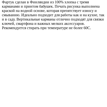
Фартук сделан в Финляндии из 100% хлопка с тремя
карманами и принтом бабушек. Печать рисунка выполнена
краской на водной основе, которая препятствует износу и
смыванию. Идеально подходит для работы как и на кухне, так
и в саду. Вертикальные карманы отлично подходят для связки
ключей, смартфона и важных мелких аксессуаров.
Рекомендуется стирать при температуре не более 60С.