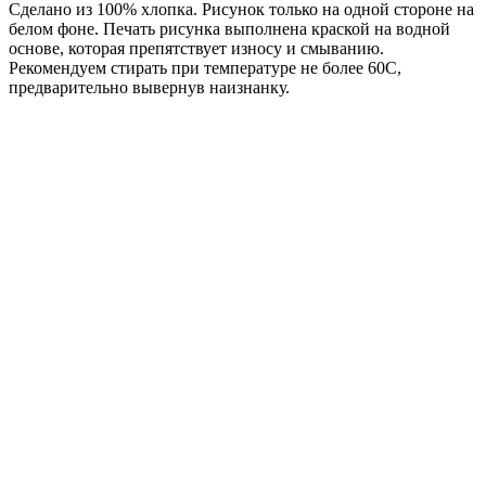
Сделано из 100% хлопка. Рисунок только на одной стороне на
белом фоне. Печать рисунка выполнена краской на водной
основе, которая препятствует износу и смыванию.
Рекомендуем стирать при температуре не более 60С,
предварительно вывернув наизнанку.