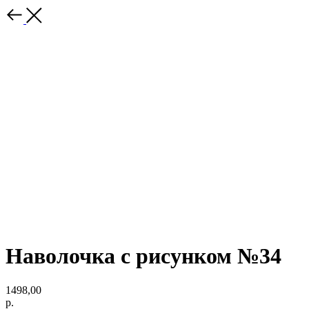
Наволочка с рисунком №34
1498,00
р.