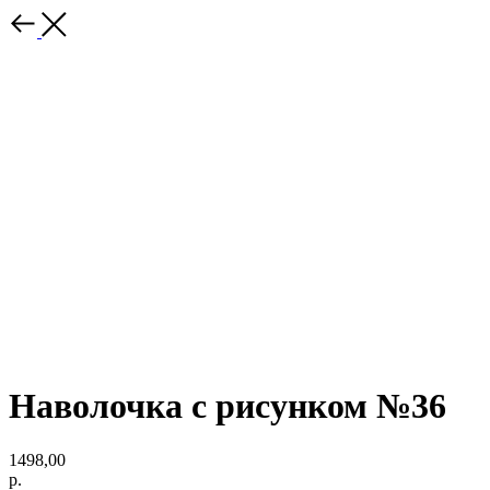
Наволочка с рисунком №36
1498,00
р.