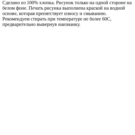
Сделано из 100% хлопка. Рисунок только на одной стороне на
белом фоне. Печать рисунка выполнена краской на водной
основе, которая препятствует износу и смыванию.
Рекомендуем стирать при температуре не более 60С,
предварительно вывернув наизнанку.