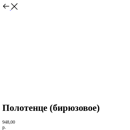
Полотенце (бирюзовое)
948,00
р.