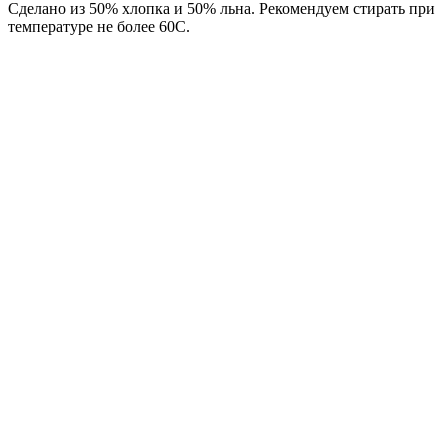
Сделано из 50% хлопка и 50% льна. Рекомендуем стирать при
температуре не более 60С.