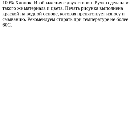
100% Хлопок, Изображения с двух сторон. Ручка сделана из
такого же материала и цвета. Печать рисунка выполнена
краской на водной основе, которая препятствует износу и
смыванию. Рекомендуем стирать при температуре не более
60С.