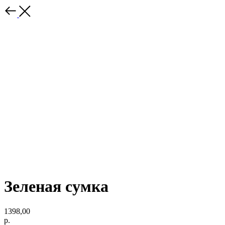
Зеленая сумка
1398,00
р.