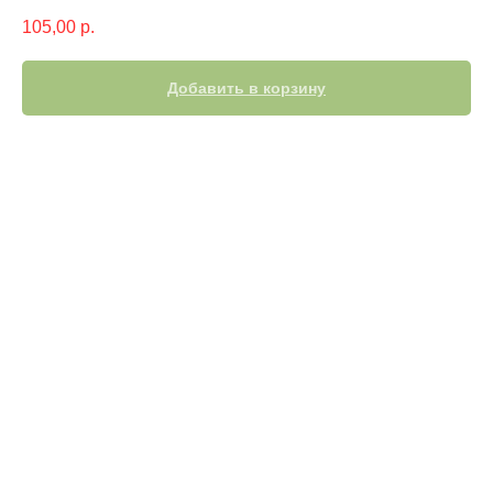
105,00
р.
Добавить в корзину