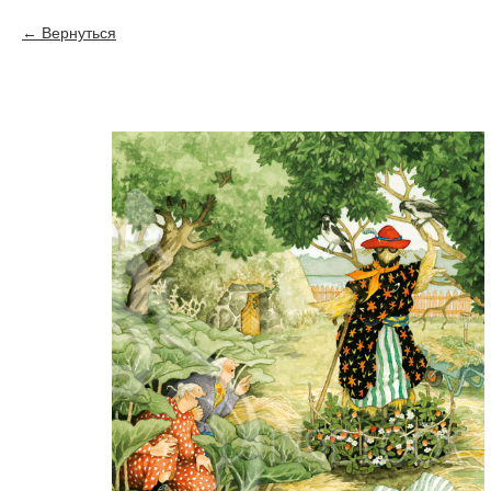
Вернуться