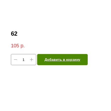
62
105
р.
Добавить в корзину