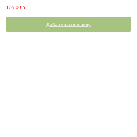
105,00
р.
Добавить в корзину