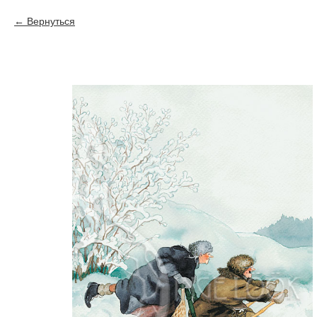
Вернуться