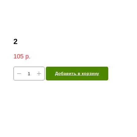
2
105
р.
Добавить в корзину