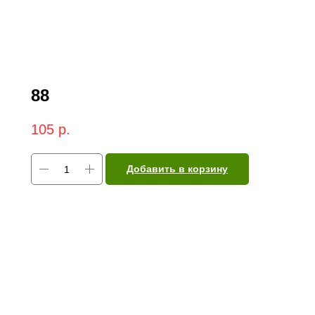
88
105
р.
Добавить в корзину