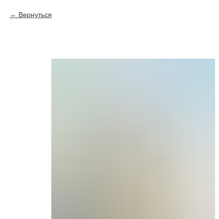
Вернуться