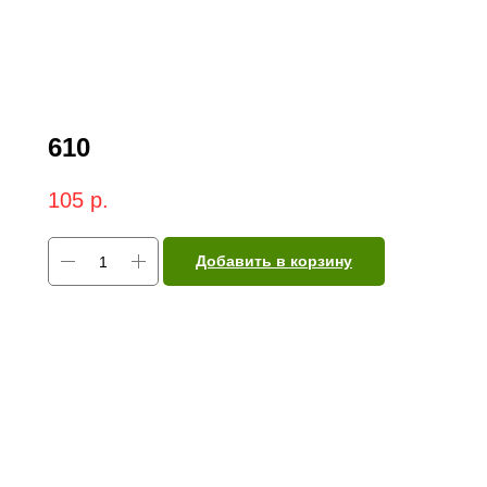
610
105
р.
Добавить в корзину