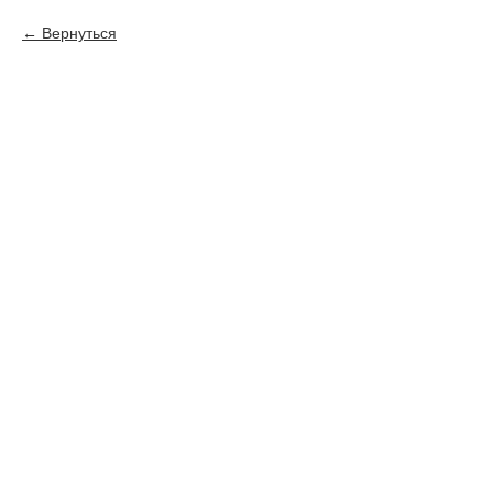
Вернуться