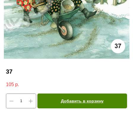
37
105
р.
Добавить в корзину