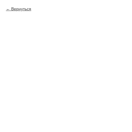
Вернуться