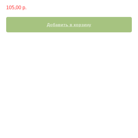
105,00
р.
Добавить в корзину