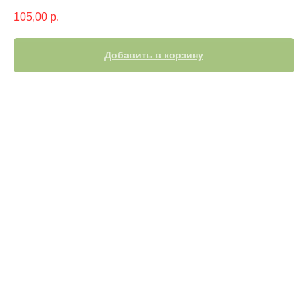
105,00
р.
Добавить в корзину