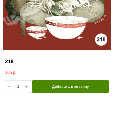
218
105
р.
Добавить в корзину