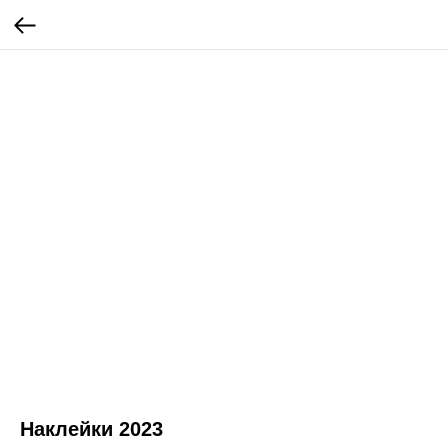
Наклейки 2023