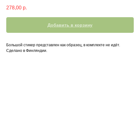
278,00
р.
Добавить в корзину
Большой стикер представлен как образец, в комплекте не идёт.
Сделано в Финляндии.