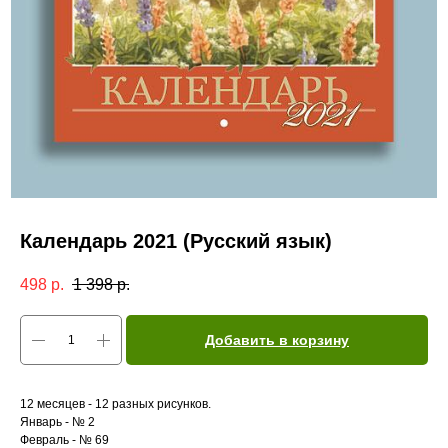
Календарь 2021 (Русский язык)
498
р.
1 398
р.
Добавить в корзину
12 месяцев - 12 разных рисунков.
Январь - № 2
Февраль - № 69